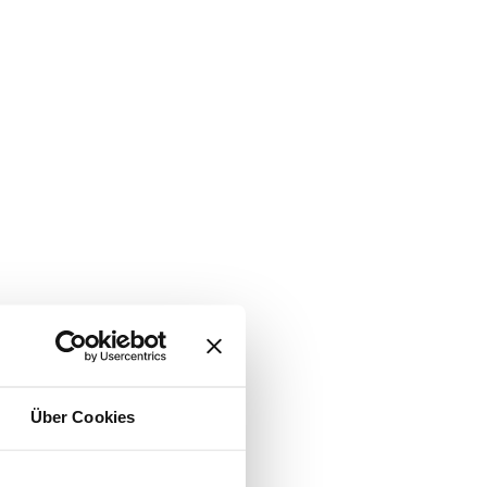
Über Cookies