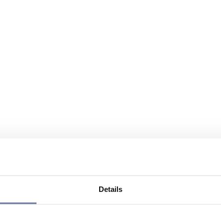
Details