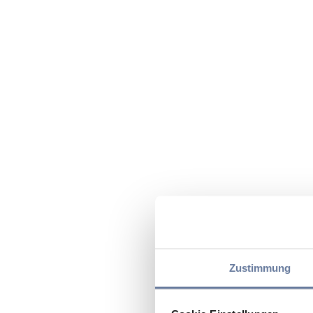
Zustimmung