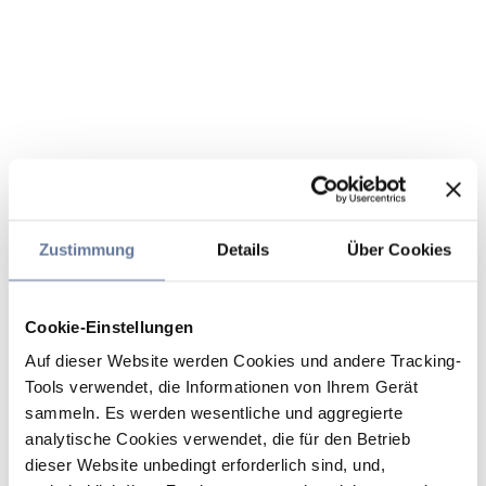
Zustimmung
Details
Über Cookies
Cookie-Einstellungen
Auf dieser Website werden Cookies und andere Tracking-
Tools verwendet, die Informationen von Ihrem Gerät
sammeln. Es werden wesentliche und aggregierte
analytische Cookies verwendet, die für den Betrieb
dieser Website unbedingt erforderlich sind, und,