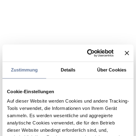
Zustimmung
Details
Über Cookies
Cookie-Einstellungen
Auf dieser Website werden Cookies und andere Tracking-
Tools verwendet, die Informationen von Ihrem Gerät
sammeln. Es werden wesentliche und aggregierte
analytische Cookies verwendet, die für den Betrieb
dieser Website unbedingt erforderlich sind, und,