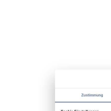
Zustimmung