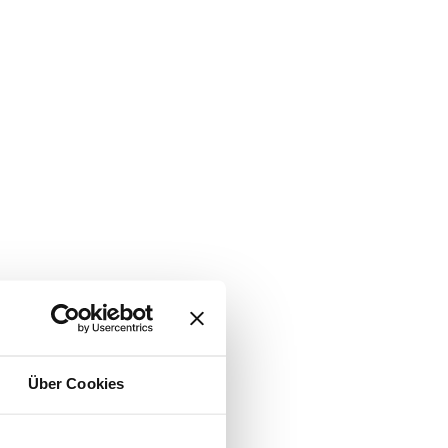
Über Cookies