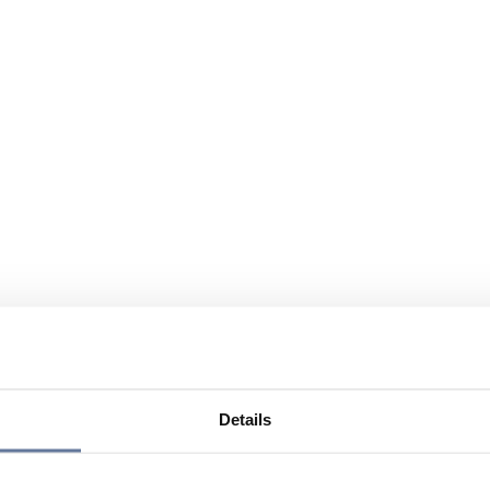
Details