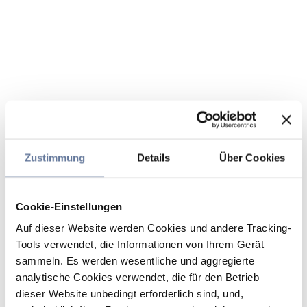
Zustimmung
Details
Über Cookies
Cookie-Einstellungen
Auf dieser Website werden Cookies und andere Tracking-
Tools verwendet, die Informationen von Ihrem Gerät
sammeln. Es werden wesentliche und aggregierte
analytische Cookies verwendet, die für den Betrieb
dieser Website unbedingt erforderlich sind, und,