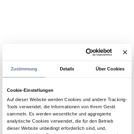
Zustimmung
Details
Über Cookies
Cookie-Einstellungen
Auf dieser Website werden Cookies und andere Tracking-
Tools verwendet, die Informationen von Ihrem Gerät
sammeln. Es werden wesentliche und aggregierte
analytische Cookies verwendet, die für den Betrieb
dieser Website unbedingt erforderlich sind, und,