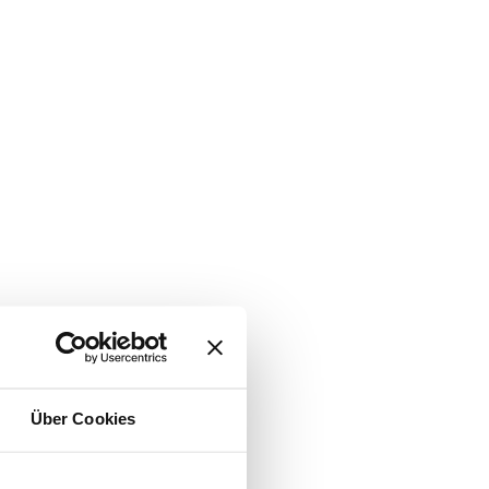
Über Cookies