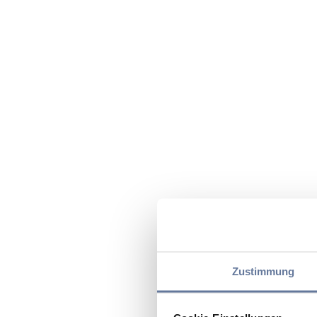
Zustimmung