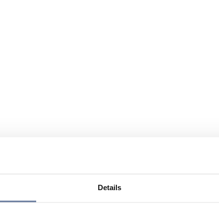
Details