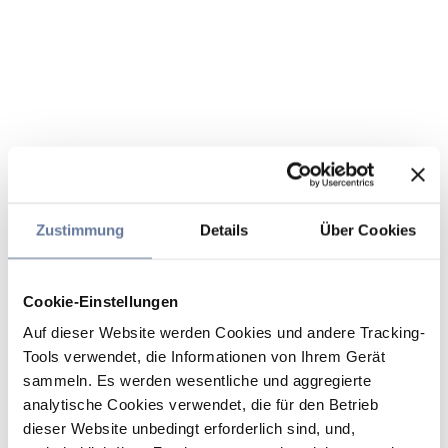
Zustimmung
Details
Über Cookies
Cookie-Einstellungen
Auf dieser Website werden Cookies und andere Tracking-
Tools verwendet, die Informationen von Ihrem Gerät
sammeln. Es werden wesentliche und aggregierte
analytische Cookies verwendet, die für den Betrieb
dieser Website unbedingt erforderlich sind, und,