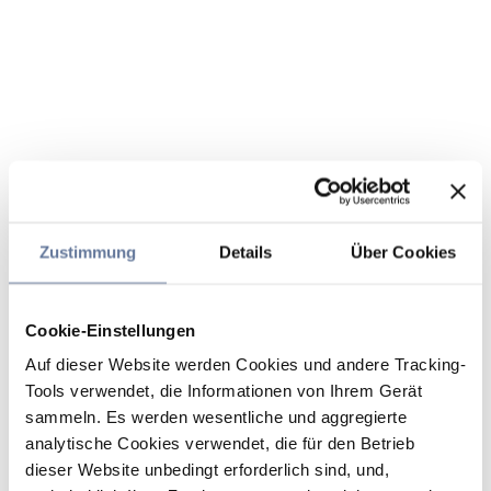
Zustimmung
Details
Über Cookies
Cookie-Einstellungen
Auf dieser Website werden Cookies und andere Tracking-
Tools verwendet, die Informationen von Ihrem Gerät
sammeln. Es werden wesentliche und aggregierte
analytische Cookies verwendet, die für den Betrieb
dieser Website unbedingt erforderlich sind, und,