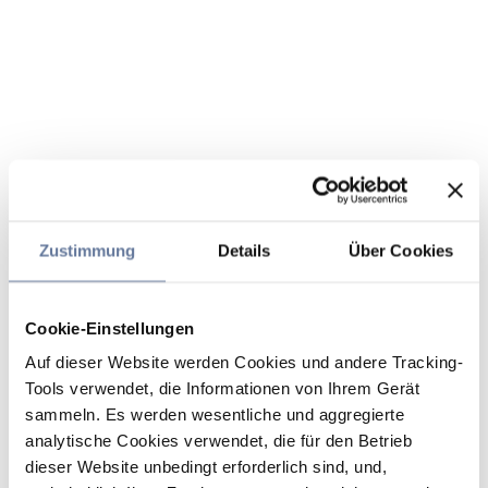
Zustimmung
Details
Über Cookies
Cookie-Einstellungen
Auf dieser Website werden Cookies und andere Tracking-
Tools verwendet, die Informationen von Ihrem Gerät
sammeln. Es werden wesentliche und aggregierte
analytische Cookies verwendet, die für den Betrieb
dieser Website unbedingt erforderlich sind, und,