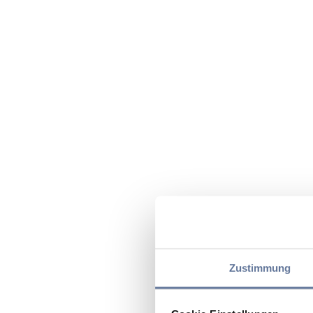
Zustimmung