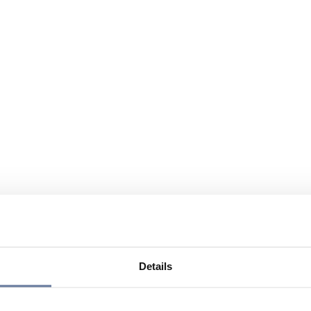
Details