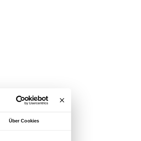
Über Cookies