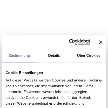
Zustimmung
Details
Über Cookies
Cookie-Einstellungen
Auf dieser Website werden Cookies und andere Tracking-
Tools verwendet, die Informationen von Ihrem Gerät
sammeln. Es werden wesentliche und aggregierte
analytische Cookies verwendet, die für den Betrieb
dieser Website unbedingt erforderlich sind, und,