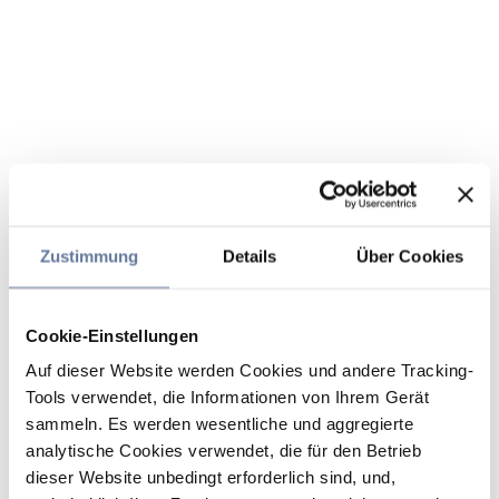
Zustimmung
Details
Über Cookies
Cookie-Einstellungen
Auf dieser Website werden Cookies und andere Tracking-
Tools verwendet, die Informationen von Ihrem Gerät
sammeln. Es werden wesentliche und aggregierte
analytische Cookies verwendet, die für den Betrieb
dieser Website unbedingt erforderlich sind, und,