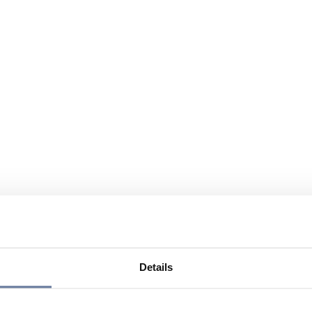
Details