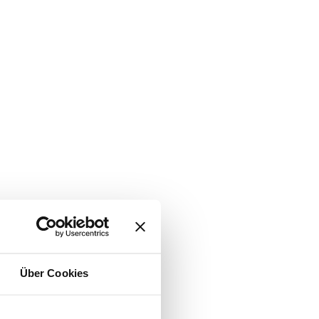
Über Cookies