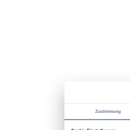
Zustimmung