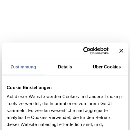
Zustimmung
Details
Über Cookies
Cookie-Einstellungen
Auf dieser Website werden Cookies und andere Tracking-
Tools verwendet, die Informationen von Ihrem Gerät
sammeln. Es werden wesentliche und aggregierte
analytische Cookies verwendet, die für den Betrieb
dieser Website unbedingt erforderlich sind, und,