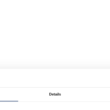
Details