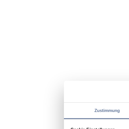
Zustimmung