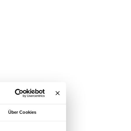
Über Cookies