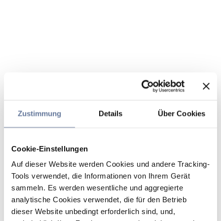
Zustimmung
Details
Über Cookies
Cookie-Einstellungen
Auf dieser Website werden Cookies und andere Tracking-
Tools verwendet, die Informationen von Ihrem Gerät
sammeln. Es werden wesentliche und aggregierte
analytische Cookies verwendet, die für den Betrieb
dieser Website unbedingt erforderlich sind, und,