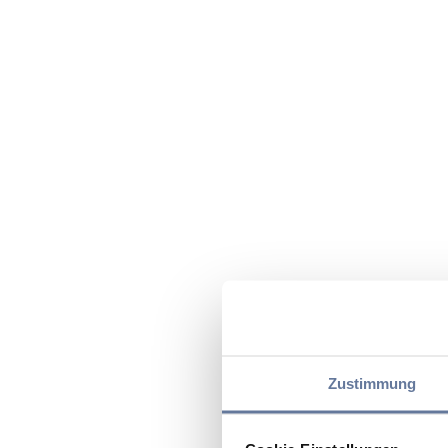
Zustimmung