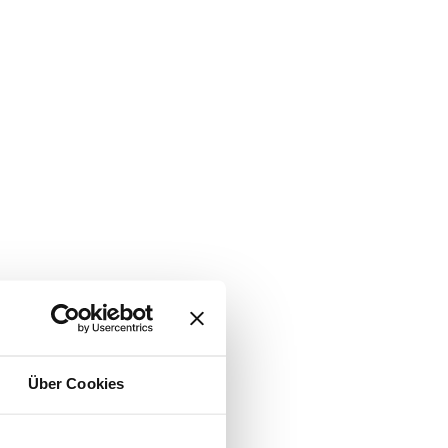
Über Cookies