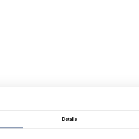
Details