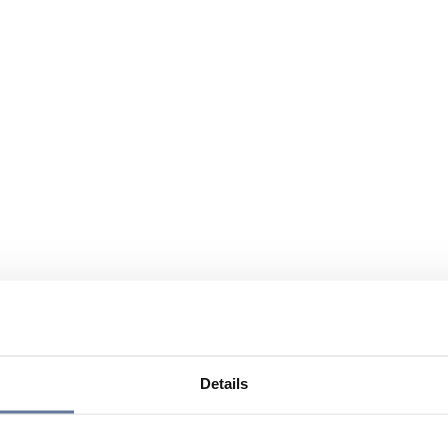
Details