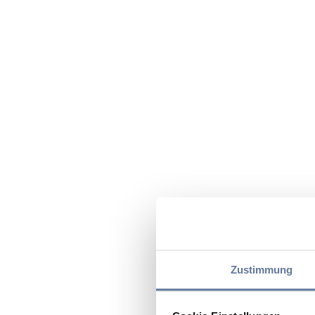
Zustimmung