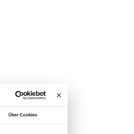
Über Cookies