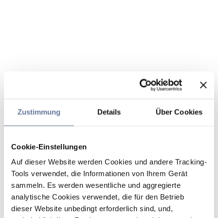
Zustimmung
Details
Über Cookies
Cookie-Einstellungen
Auf dieser Website werden Cookies und andere Tracking-
Tools verwendet, die Informationen von Ihrem Gerät
sammeln. Es werden wesentliche und aggregierte
analytische Cookies verwendet, die für den Betrieb
dieser Website unbedingt erforderlich sind, und,