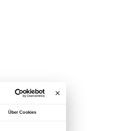
Über Cookies