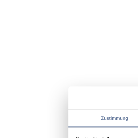
Zustimmung