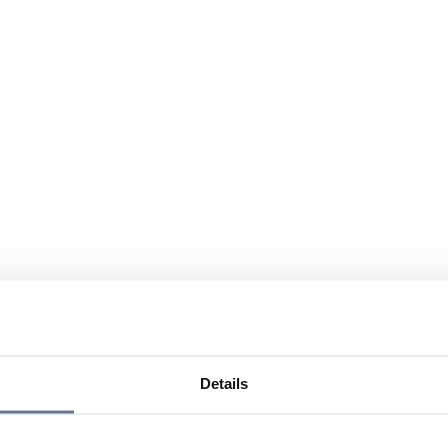
Details