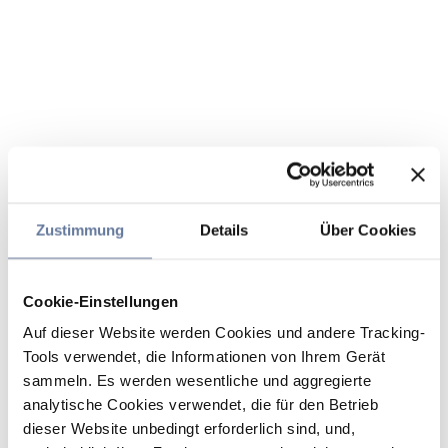
Zustimmung
Details
Über Cookies
Cookie-Einstellungen
Auf dieser Website werden Cookies und andere Tracking-
Tools verwendet, die Informationen von Ihrem Gerät
sammeln. Es werden wesentliche und aggregierte
analytische Cookies verwendet, die für den Betrieb
dieser Website unbedingt erforderlich sind, und,