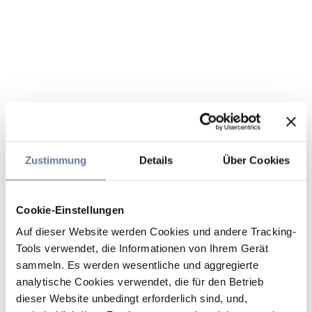
Zustimmung
Details
Über Cookies
Cookie-Einstellungen
Auf dieser Website werden Cookies und andere Tracking-
Tools verwendet, die Informationen von Ihrem Gerät
sammeln. Es werden wesentliche und aggregierte
analytische Cookies verwendet, die für den Betrieb
dieser Website unbedingt erforderlich sind, und,