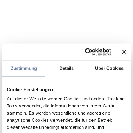
Zustimmung
Details
Über Cookies
Cookie-Einstellungen
Auf dieser Website werden Cookies und andere Tracking-
Tools verwendet, die Informationen von Ihrem Gerät
sammeln. Es werden wesentliche und aggregierte
analytische Cookies verwendet, die für den Betrieb
dieser Website unbedingt erforderlich sind, und,