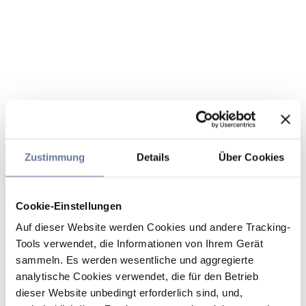
Zustimmung
Details
Über Cookies
Cookie-Einstellungen
Auf dieser Website werden Cookies und andere Tracking-
Tools verwendet, die Informationen von Ihrem Gerät
sammeln. Es werden wesentliche und aggregierte
analytische Cookies verwendet, die für den Betrieb
dieser Website unbedingt erforderlich sind, und,