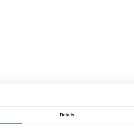
Details