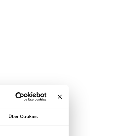
Über Cookies