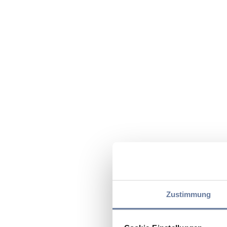
Zustimmung