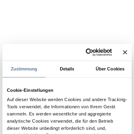
Zustimmung
Details
Über Cookies
Cookie-Einstellungen
Auf dieser Website werden Cookies und andere Tracking-
Tools verwendet, die Informationen von Ihrem Gerät
sammeln. Es werden wesentliche und aggregierte
analytische Cookies verwendet, die für den Betrieb
dieser Website unbedingt erforderlich sind, und,