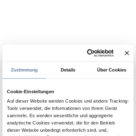
Zustimmung
Details
Über Cookies
Cookie-Einstellungen
Auf dieser Website werden Cookies und andere Tracking-
Tools verwendet, die Informationen von Ihrem Gerät
sammeln. Es werden wesentliche und aggregierte
analytische Cookies verwendet, die für den Betrieb
dieser Website unbedingt erforderlich sind, und,