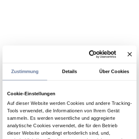
Zustimmung
Details
Über Cookies
Cookie-Einstellungen
Auf dieser Website werden Cookies und andere Tracking-
Tools verwendet, die Informationen von Ihrem Gerät
sammeln. Es werden wesentliche und aggregierte
analytische Cookies verwendet, die für den Betrieb
dieser Website unbedingt erforderlich sind, und,