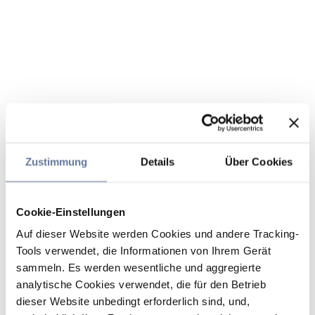
Zustimmung
Details
Über Cookies
Cookie-Einstellungen
Auf dieser Website werden Cookies und andere Tracking-
Tools verwendet, die Informationen von Ihrem Gerät
sammeln. Es werden wesentliche und aggregierte
analytische Cookies verwendet, die für den Betrieb
dieser Website unbedingt erforderlich sind, und,