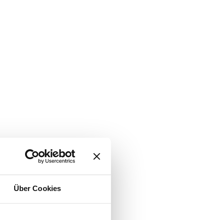
Über Cookies