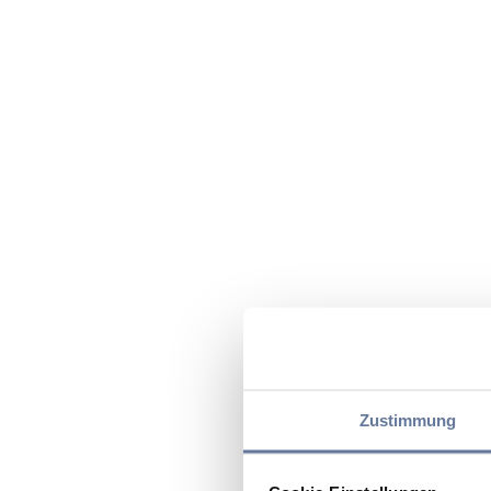
Zustimmung