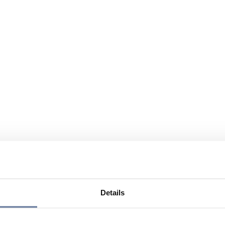
Details