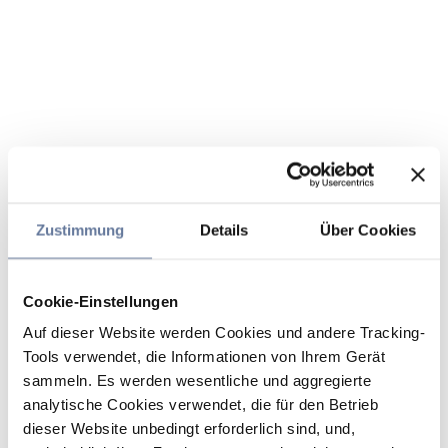
Zustimmung
Details
Über Cookies
Cookie-Einstellungen
Auf dieser Website werden Cookies und andere Tracking-
Tools verwendet, die Informationen von Ihrem Gerät
sammeln. Es werden wesentliche und aggregierte
analytische Cookies verwendet, die für den Betrieb
dieser Website unbedingt erforderlich sind, und,