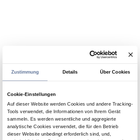
Zustimmung
Details
Über Cookies
Cookie-Einstellungen
Auf dieser Website werden Cookies und andere Tracking-
Tools verwendet, die Informationen von Ihrem Gerät
sammeln. Es werden wesentliche und aggregierte
analytische Cookies verwendet, die für den Betrieb
dieser Website unbedingt erforderlich sind, und,