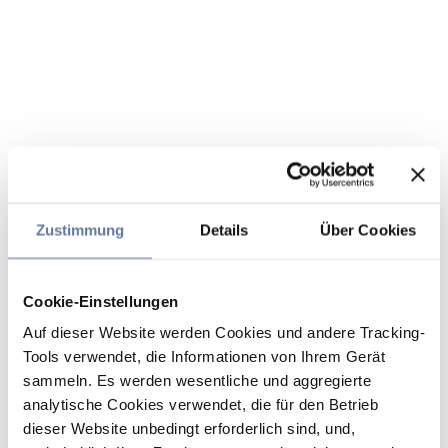
Zustimmung
Details
Über Cookies
Cookie-Einstellungen
Auf dieser Website werden Cookies und andere Tracking-
Tools verwendet, die Informationen von Ihrem Gerät
sammeln. Es werden wesentliche und aggregierte
analytische Cookies verwendet, die für den Betrieb
dieser Website unbedingt erforderlich sind, und,