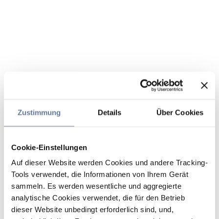
Zustimmung
Details
Über Cookies
Cookie-Einstellungen
Auf dieser Website werden Cookies und andere Tracking-
Tools verwendet, die Informationen von Ihrem Gerät
sammeln. Es werden wesentliche und aggregierte
analytische Cookies verwendet, die für den Betrieb
dieser Website unbedingt erforderlich sind, und,