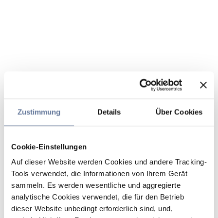
Zustimmung
Details
Über Cookies
Cookie-Einstellungen
Auf dieser Website werden Cookies und andere Tracking-
Tools verwendet, die Informationen von Ihrem Gerät
sammeln. Es werden wesentliche und aggregierte
analytische Cookies verwendet, die für den Betrieb
dieser Website unbedingt erforderlich sind, und,