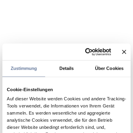
Zustimmung
Details
Über Cookies
Cookie-Einstellungen
Auf dieser Website werden Cookies und andere Tracking-
Tools verwendet, die Informationen von Ihrem Gerät
sammeln. Es werden wesentliche und aggregierte
analytische Cookies verwendet, die für den Betrieb
dieser Website unbedingt erforderlich sind, und,