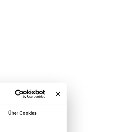
Über Cookies