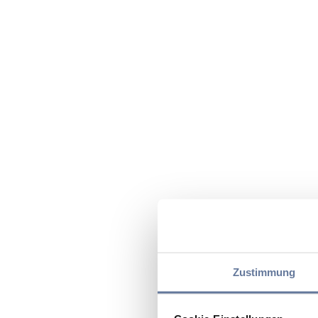
Zustimmung