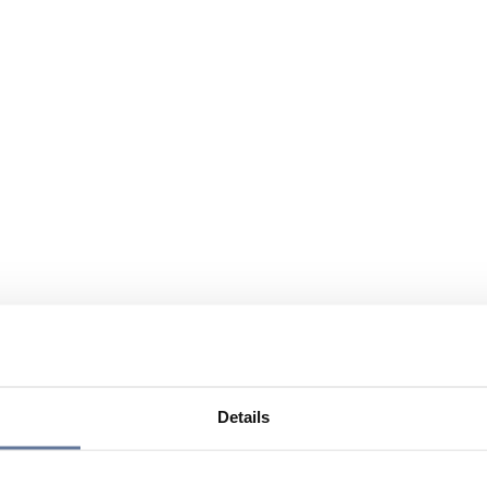
Details