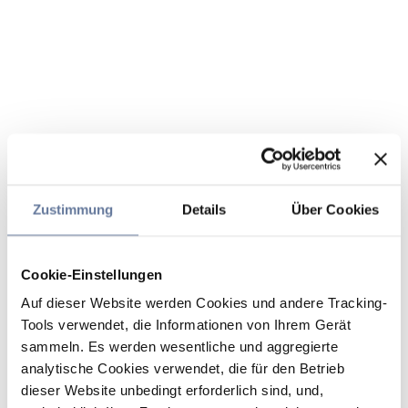
Zustimmung
Details
Über Cookies
Cookie-Einstellungen
Auf dieser Website werden Cookies und andere Tracking-
Tools verwendet, die Informationen von Ihrem Gerät
sammeln. Es werden wesentliche und aggregierte
analytische Cookies verwendet, die für den Betrieb
dieser Website unbedingt erforderlich sind, und,