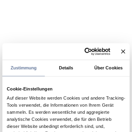
Zustimmung
Details
Über Cookies
Cookie-Einstellungen
Auf dieser Website werden Cookies und andere Tracking-
Tools verwendet, die Informationen von Ihrem Gerät
sammeln. Es werden wesentliche und aggregierte
analytische Cookies verwendet, die für den Betrieb
dieser Website unbedingt erforderlich sind, und,