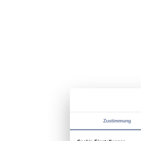
Zustimmung