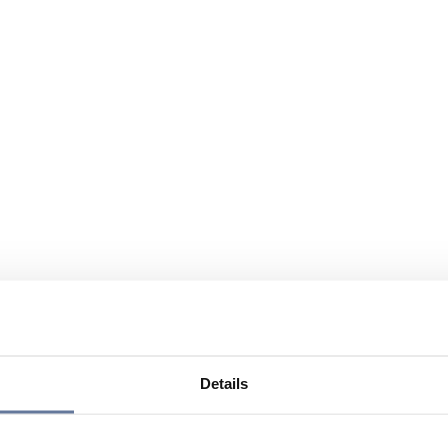
Details