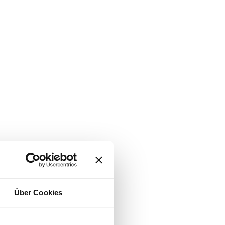
Über Cookies