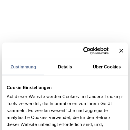
Zustimmung
Details
Über Cookies
Cookie-Einstellungen
Auf dieser Website werden Cookies und andere Tracking-
Tools verwendet, die Informationen von Ihrem Gerät
sammeln. Es werden wesentliche und aggregierte
analytische Cookies verwendet, die für den Betrieb
dieser Website unbedingt erforderlich sind, und,