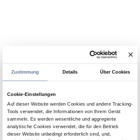
Zustimmung
Details
Über Cookies
Cookie-Einstellungen
Auf dieser Website werden Cookies und andere Tracking-
Tools verwendet, die Informationen von Ihrem Gerät
sammeln. Es werden wesentliche und aggregierte
analytische Cookies verwendet, die für den Betrieb
dieser Website unbedingt erforderlich sind, und,