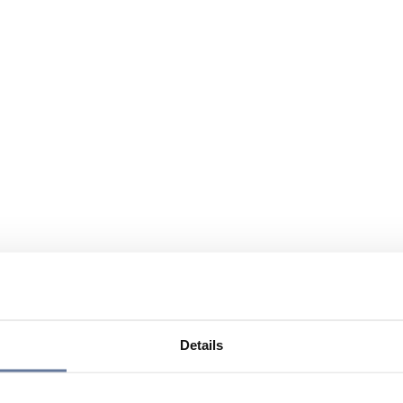
Details