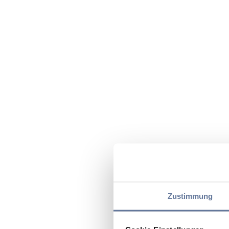
Zustimmung