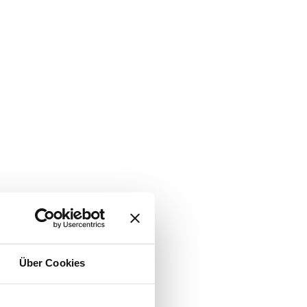
Über Cookies