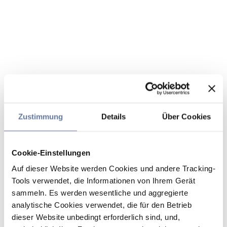
Zustimmung
Details
Über Cookies
Cookie-Einstellungen
Auf dieser Website werden Cookies und andere Tracking-
Tools verwendet, die Informationen von Ihrem Gerät
sammeln. Es werden wesentliche und aggregierte
analytische Cookies verwendet, die für den Betrieb
dieser Website unbedingt erforderlich sind, und,