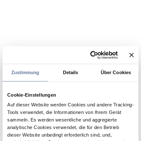
Zustimmung
Details
Über Cookies
Cookie-Einstellungen
Auf dieser Website werden Cookies und andere Tracking-
Tools verwendet, die Informationen von Ihrem Gerät
sammeln. Es werden wesentliche und aggregierte
analytische Cookies verwendet, die für den Betrieb
dieser Website unbedingt erforderlich sind, und,