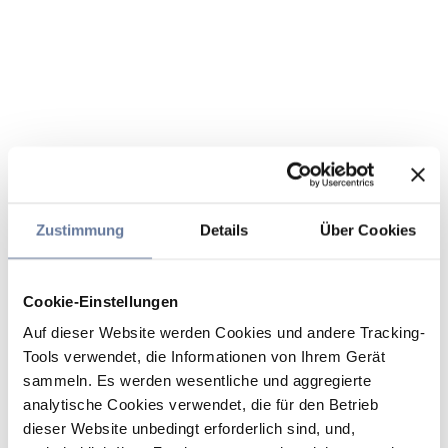
Zustimmung
Details
Über Cookies
Cookie-Einstellungen
Auf dieser Website werden Cookies und andere Tracking-
Tools verwendet, die Informationen von Ihrem Gerät
sammeln. Es werden wesentliche und aggregierte
analytische Cookies verwendet, die für den Betrieb
dieser Website unbedingt erforderlich sind, und,