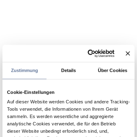
Zustimmung
Details
Über Cookies
Cookie-Einstellungen
Auf dieser Website werden Cookies und andere Tracking-
Tools verwendet, die Informationen von Ihrem Gerät
sammeln. Es werden wesentliche und aggregierte
analytische Cookies verwendet, die für den Betrieb
dieser Website unbedingt erforderlich sind, und,