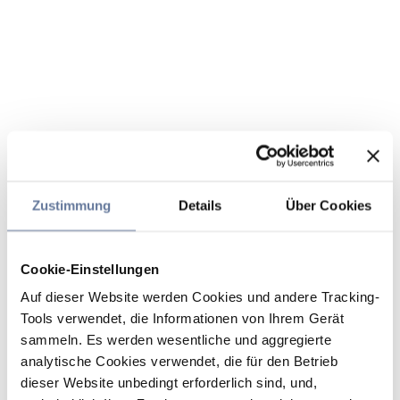
Zustimmung
Details
Über Cookies
Cookie-Einstellungen
Auf dieser Website werden Cookies und andere Tracking-
Tools verwendet, die Informationen von Ihrem Gerät
sammeln. Es werden wesentliche und aggregierte
analytische Cookies verwendet, die für den Betrieb
dieser Website unbedingt erforderlich sind, und,