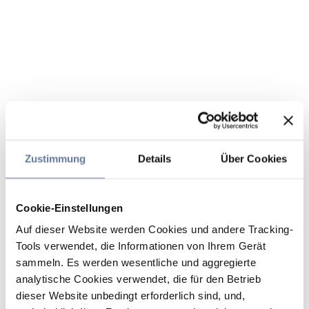
Zustimmung
Details
Über Cookies
Cookie-Einstellungen
Auf dieser Website werden Cookies und andere Tracking-
Tools verwendet, die Informationen von Ihrem Gerät
sammeln. Es werden wesentliche und aggregierte
analytische Cookies verwendet, die für den Betrieb
dieser Website unbedingt erforderlich sind, und,